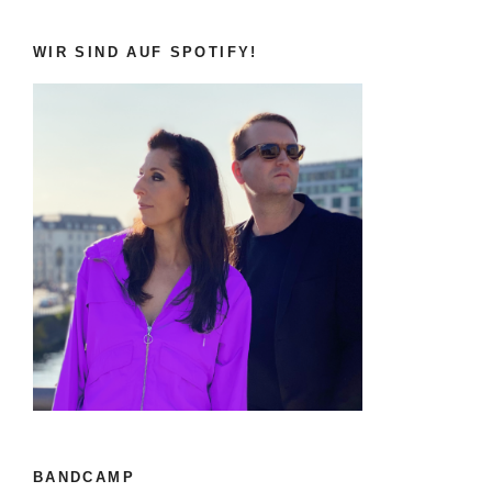
WIR SIND AUF SPOTIFY!
BANDCAMP