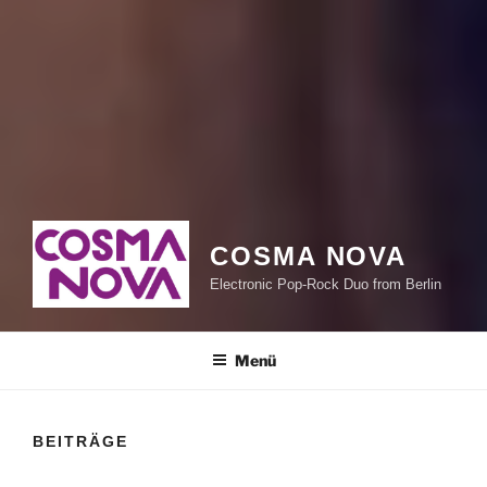
COSMA NOVA
Electronic Pop-Rock Duo from Berlin
Menü
BEITRÄGE