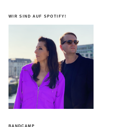
WIR SIND AUF SPOTIFY!
BANDCAMP