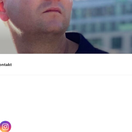
ontakt