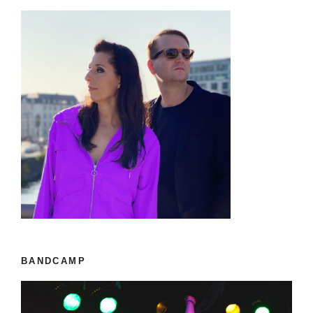
BANDCAMP