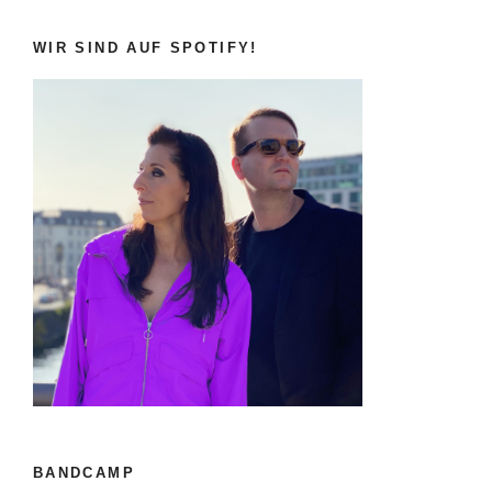
WIR SIND AUF SPOTIFY!
BANDCAMP