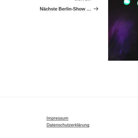
Nächster
Beitrag
Nächste Berlin-Show …
Impressum
Datenschutzerklärung