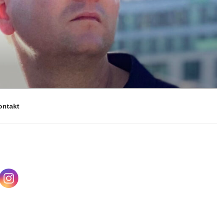
ontakt