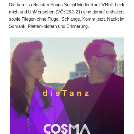
Die bereits releasten Songs
Social Media Rock’n’Roll
,
Leck
mich
und
UnMenschen
(VÖ: 26.3.21) sind darauf enthalten,
sowie Fliegen ohne Flügel, Schlange, Komm jetzt, Nackt im
Schrank, Plattenknistern und Erinnerung.