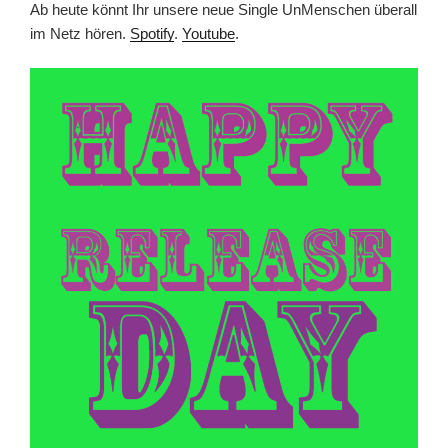
Ab heute könnt Ihr unsere neue Single UnMenschen überall
im Netz hören.
Spotify
.
Youtube
.