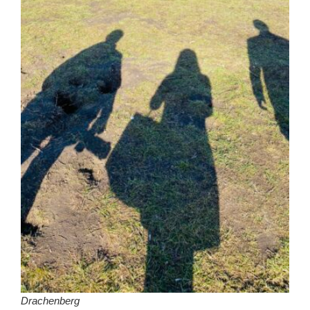
Drachenberg