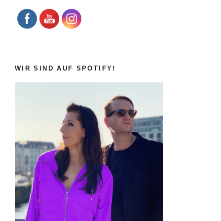
WIR SIND AUF SPOTIFY!