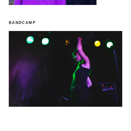
BANDCAMP