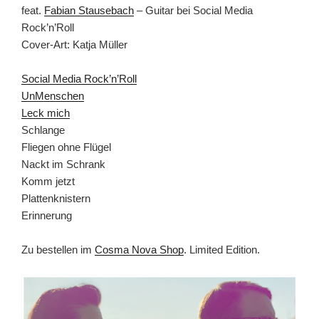
feat.
Fabian Stausebach
– Guitar bei Social Media
Rock’n’Roll
Cover-Art: Katja Müller
Social Media Rock’n’Roll
UnMenschen
Leck mich
Schlange
Fliegen ohne Flügel
Nackt im Schrank
Komm jetzt
Plattenknistern
Erinnerung
Zu bestellen im
Cosma Nova Shop
. Limited Edition.