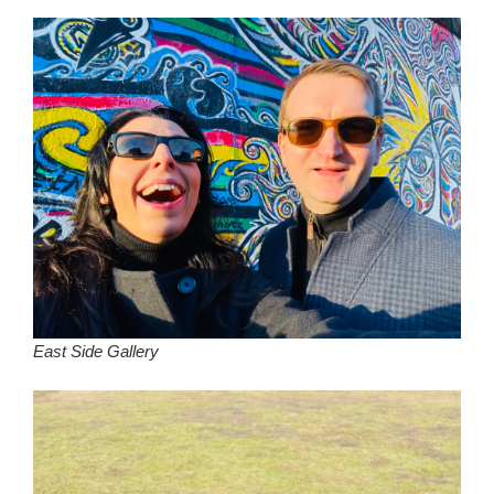
East Side Gallery