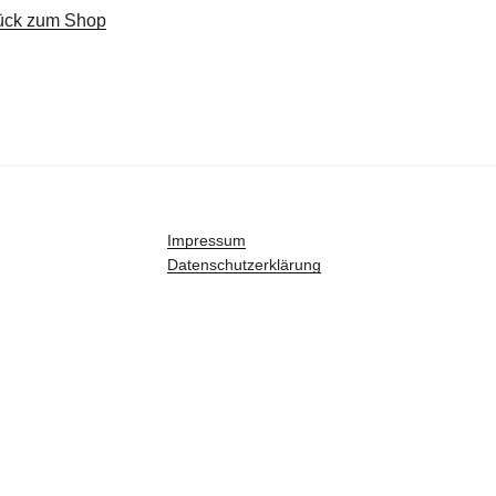
ück zum Shop
Impressum
Datenschutzerklärung