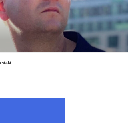
ontakt