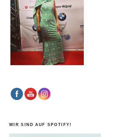
.
WIR SIND AUF SPOTIFY!