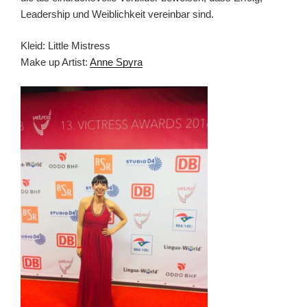
Leadership und Weiblichkeit vereinbar sind.
Kleid: Little Mistress
Make up Artist:
Anne Spyra