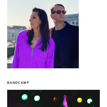
BANDCAMP