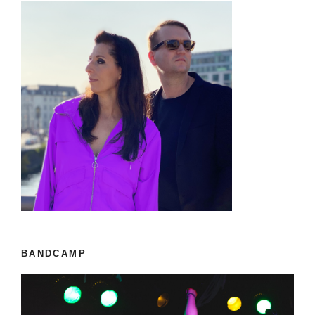
BANDCAMP