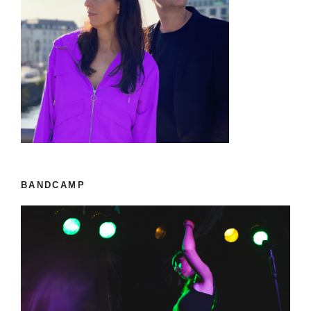
BANDCAMP