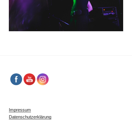
Impressum
Datenschutzerklärung