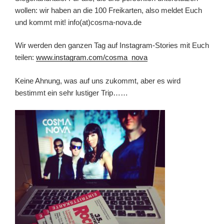
wollen: wir haben an die 100 Freikarten, also meldet Euch
und kommt mit! info(at)cosma-nova.de
Wir werden den ganzen Tag auf Instagram-Stories mit Euch
teilen:
www.instagram.com/cosma_nova
Keine Ahnung, was auf uns zukommt, aber es wird
bestimmt ein sehr lustiger Trip……