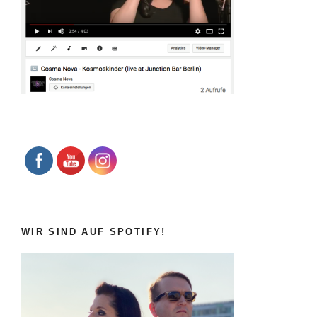
WIR SIND AUF SPOTIFY!