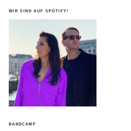
WIR SIND AUF SPOTIFY!
BANDCAMP